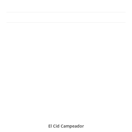
El Cid Campeador