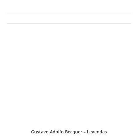
Gustavo Adolfo Bécquer – Leyendas