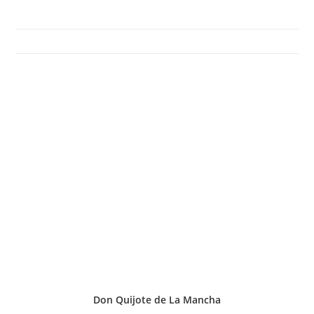
Don Quijote de La Mancha