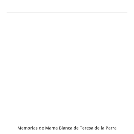
Memorias de Mama Blanca de Teresa de la Parra