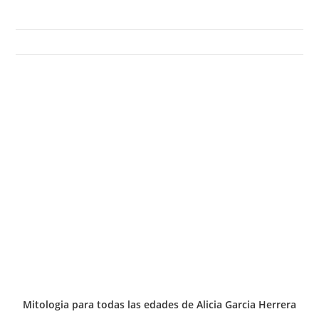
Mitologia para todas las edades de Alicia Garcia Herrera