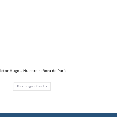
ictor Hugo – Nuestra señora de París
Descargar Gratis