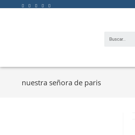
nuestra señora de paris