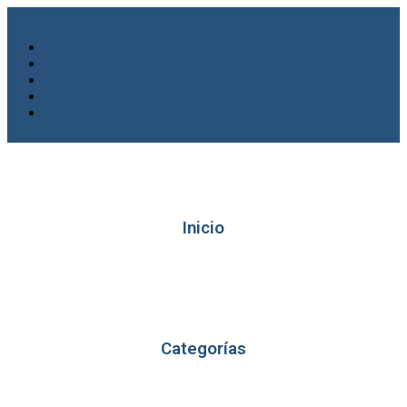
Inicio
Categorías