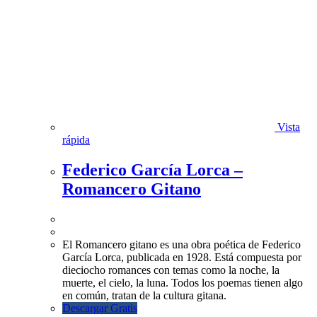
Vista
rápida
Federico García Lorca –
Romancero Gitano
El Romancero gitano es una obra poética de Federico
García Lorca, publicada en 1928. Está compuesta por
dieciocho romances con temas como la noche, la
muerte, el cielo, la luna. Todos los poemas tienen algo
en común, tratan de la cultura gitana.
Descargar Gratis