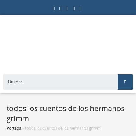
todos los cuentos de los hermanos
grimm
Portada
»
todos los cuentos de los hermanos grimm