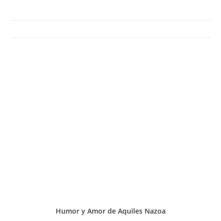
Humor y Amor de Aquiles Nazoa