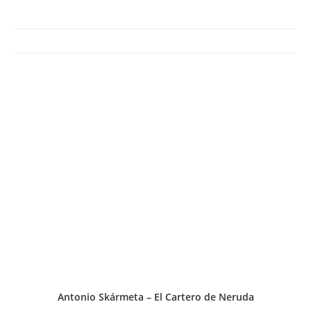
Antonio Skármeta – El Cartero de Neruda