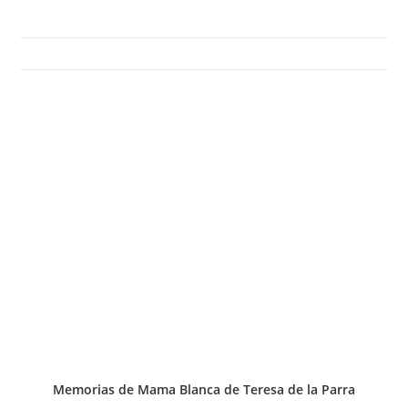
Memorias de Mama Blanca de Teresa de la Parra