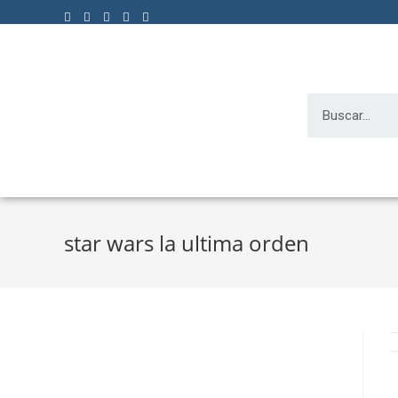
star wars la ultima orden