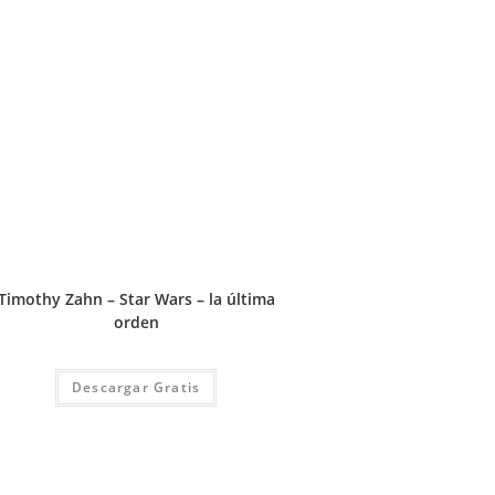
Timothy Zahn – Star Wars – la última
orden
Descargar Gratis