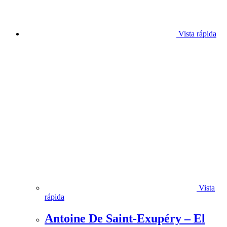
Vista rápida
Vista
rápida
Antoine De Saint-Exupéry – El