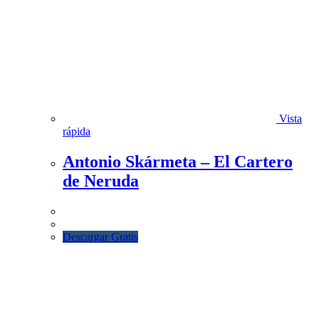
Vista
rápida
Antonio Skármeta – El Cartero
de Neruda
Descargar Gratis