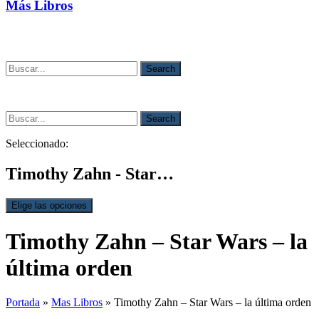
Más Libros
Search
Search
Seleccionado:
Timothy Zahn - Star…
Elige las opciones
Timothy Zahn – Star Wars – la
última orden
Portada
»
Mas Libros
»
Timothy Zahn – Star Wars – la última orden