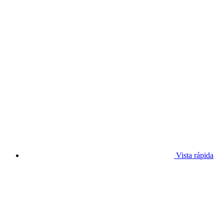
Vista rápida