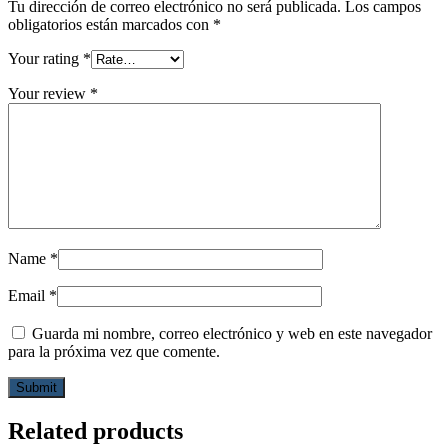
Tu dirección de correo electrónico no será publicada.
Los campos
obligatorios están marcados con
*
Your rating
*
Your review
*
Name
*
Email
*
Guarda mi nombre, correo electrónico y web en este navegador
para la próxima vez que comente.
Related products