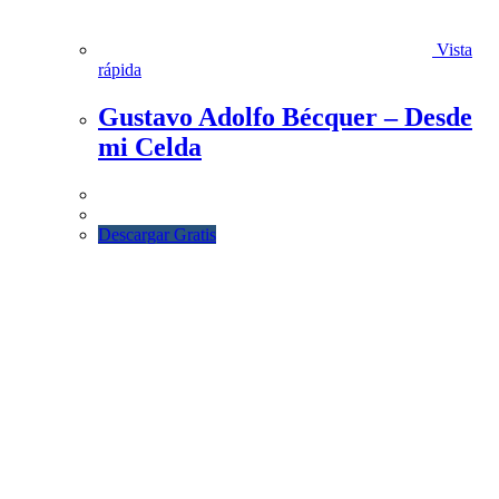
Vista
rápida
Gustavo Adolfo Bécquer – Desde
mi Celda
Descargar Gratis