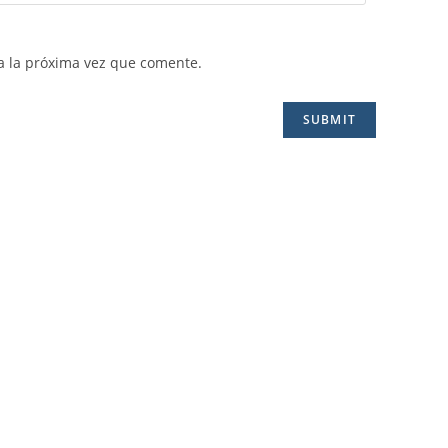
a la próxima vez que comente.