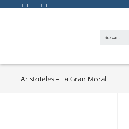
Aristoteles – La Gran Moral