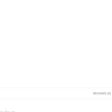
REVIEWS (0)