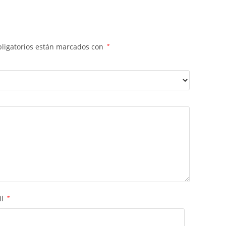
ligatorios están marcados con
*
il
*