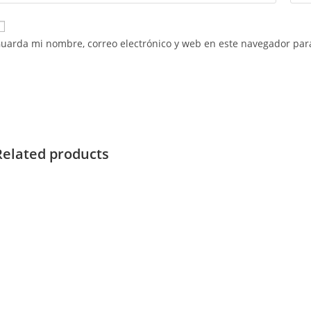
uarda mi nombre, correo electrónico y web en este navegador par
Related products