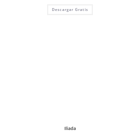
Descargar Gratis
Iliada