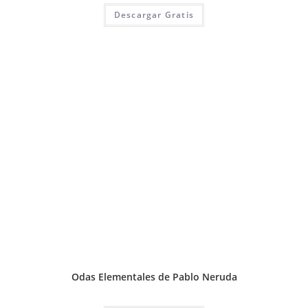
Descargar Gratis
Odas Elementales de Pablo Neruda