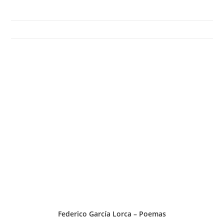
Federico García Lorca – Poemas