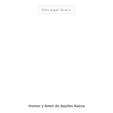
Descargar Gratis
Humor y Amor de Aquiles Nazoa